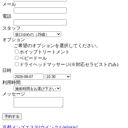
メール
電話
スタッフ
オプション
ご希望のオプションを選択してください。
ホイップトリートメント
ベビードール
ドライヘッドマッサージ(※対応セラピストのみ)
日時
利用時間
メッセージ
京都メンズエステ[ウインクルWinkle]