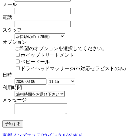
メール
電話
スタッフ
オプション
ご希望のオプションを選択してください。
ホイップトリートメント
ベビードール
ドライヘッドマッサージ(※対応セラピストのみ)
日時
利用時間
メッセージ
京都メンズエステ[ウインクルWinkle]