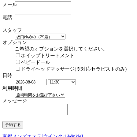
メール
電話
スタッフ
オプション
ご希望のオプションを選択してください。
ホイップトリートメント
ベビードール
ドライヘッドマッサージ(※対応セラピストのみ)
日時
利用時間
メッセージ
京都メンズエステ[ウインクルWinkle]