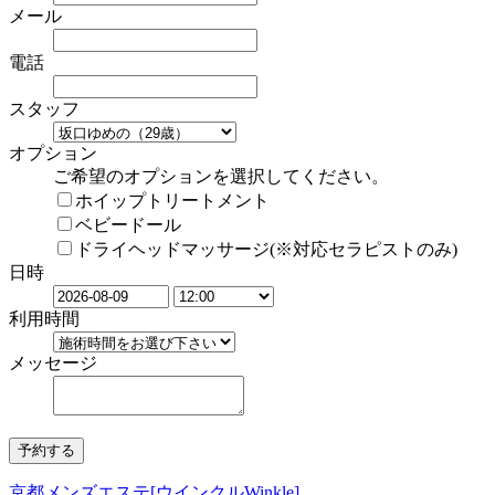
メール
電話
スタッフ
オプション
ご希望のオプションを選択してください。
ホイップトリートメント
ベビードール
ドライヘッドマッサージ(※対応セラピストのみ)
日時
利用時間
メッセージ
京都メンズエステ[ウインクルWinkle]