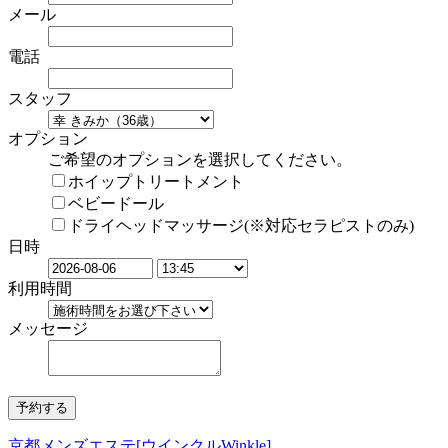
メール
電話
スタッフ
オプション
ご希望のオプションを選択してください。
ホイップトリートメント
ベビードール
ドライヘッドマッサージ(※対応セラピストのみ)
日時
利用時間
メッセージ
京都メンズエステ[ウインクルWinkle]