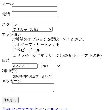
メール
電話
スタッフ
オプション
ご希望のオプションを選択してください。
ホイップトリートメント
ベビードール
ドライヘッドマッサージ(※対応セラピストのみ)
日時
利用時間
メッセージ
京都メンズエステ[ウインクルWinkle]