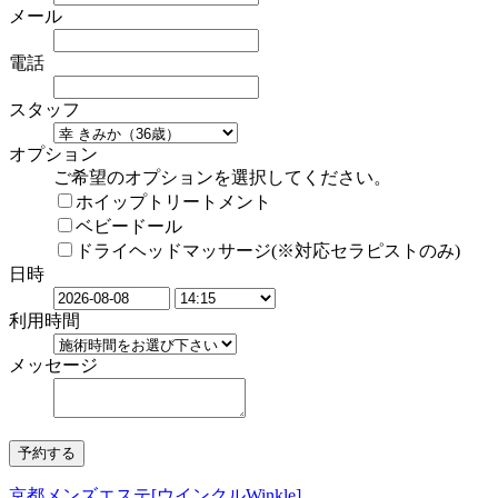
メール
電話
スタッフ
オプション
ご希望のオプションを選択してください。
ホイップトリートメント
ベビードール
ドライヘッドマッサージ(※対応セラピストのみ)
日時
利用時間
メッセージ
京都メンズエステ[ウインクルWinkle]