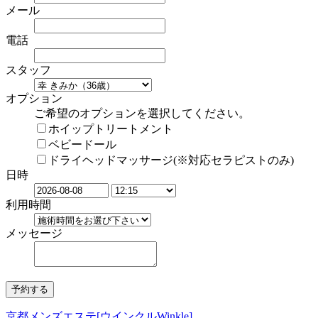
メール
電話
スタッフ
オプション
ご希望のオプションを選択してください。
ホイップトリートメント
ベビードール
ドライヘッドマッサージ(※対応セラピストのみ)
日時
利用時間
メッセージ
京都メンズエステ[ウインクルWinkle]