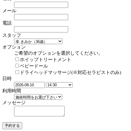
メール
電話
スタッフ
オプション
ご希望のオプションを選択してください。
ホイップトリートメント
ベビードール
ドライヘッドマッサージ(※対応セラピストのみ)
日時
利用時間
メッセージ