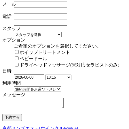
メール
電話
スタッフ
オプション
ご希望のオプションを選択してください。
ホイップトリートメント
ベビードール
ドライヘッドマッサージ(※対応セラピストのみ)
日時
利用時間
メッセージ
京都メンズエステ[ウインクルWinkle]