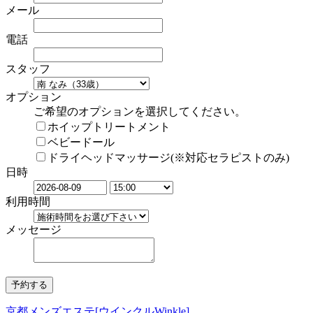
メール
電話
スタッフ
オプション
ご希望のオプションを選択してください。
ホイップトリートメント
ベビードール
ドライヘッドマッサージ(※対応セラピストのみ)
日時
利用時間
メッセージ
京都メンズエステ[ウインクルWinkle]