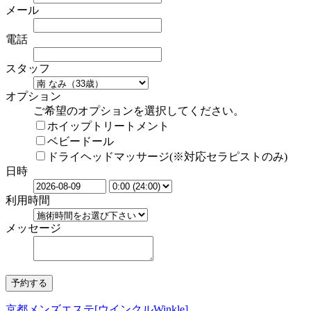
メール
電話
スタッフ
オプション
ご希望のオプションを選択してください。
ホイップトリートメント
ベビードール
ドライヘッドマッサージ(※対応セラピストのみ)
日時
利用時間
メッセージ
京都メンズエステ[ウインクルWinkle]