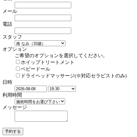
メール
電話
スタッフ
オプション
ご希望のオプションを選択してください。
ホイップトリートメント
ベビードール
ドライヘッドマッサージ(※対応セラピストのみ)
日時
利用時間
メッセージ