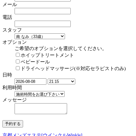
メール
電話
スタッフ
オプション
ご希望のオプションを選択してください。
ホイップトリートメント
ベビードール
ドライヘッドマッサージ(※対応セラピストのみ)
日時
利用時間
メッセージ
京都メンズエステ[ウインクルWinkle]