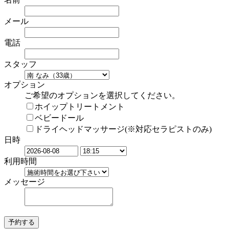
メール
電話
スタッフ
オプション
ご希望のオプションを選択してください。
ホイップトリートメント
ベビードール
ドライヘッドマッサージ(※対応セラピストのみ)
日時
利用時間
メッセージ