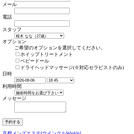
メール
電話
スタッフ
オプション
ご希望のオプションを選択してください。
ホイップトリートメント
ベビードール
ドライヘッドマッサージ(※対応セラピストのみ)
日時
利用時間
メッセージ
京都メンズエステ[ウインクルWinkle]