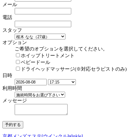
メール
電話
スタッフ
オプション
ご希望のオプションを選択してください。
ホイップトリートメント
ベビードール
ドライヘッドマッサージ(※対応セラピストのみ)
日時
利用時間
メッセージ
京都メンズエステ[ウインクルWinkle]