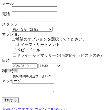
メール
電話
スタッフ
オプション
ご希望のオプションを選択してください。
ホイップトリートメント
ベビードール
ドライヘッドマッサージ(※対応セラピストのみ)
日時
利用時間
メッセージ
京都メンズエステ[ウインクルWinkle]