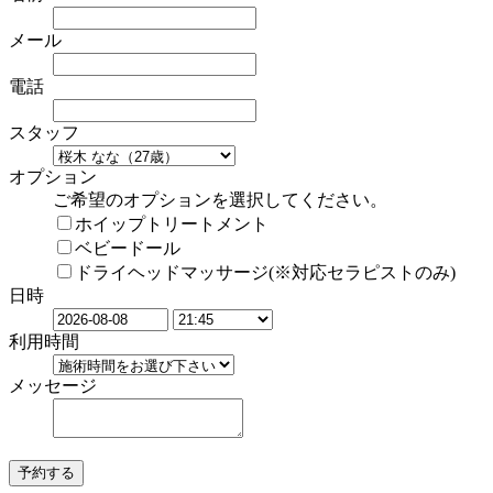
メール
電話
スタッフ
オプション
ご希望のオプションを選択してください。
ホイップトリートメント
ベビードール
ドライヘッドマッサージ(※対応セラピストのみ)
日時
利用時間
メッセージ