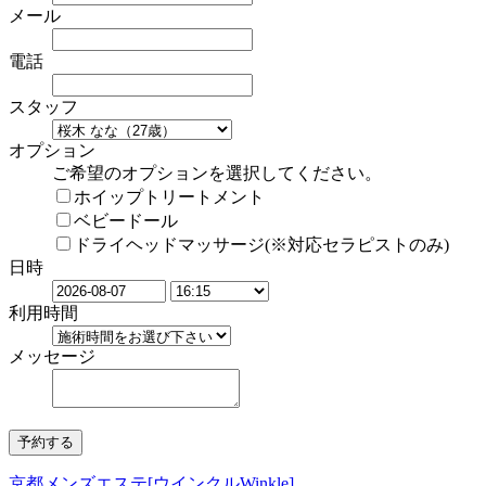
メール
電話
スタッフ
オプション
ご希望のオプションを選択してください。
ホイップトリートメント
ベビードール
ドライヘッドマッサージ(※対応セラピストのみ)
日時
利用時間
メッセージ
京都メンズエステ[ウインクルWinkle]