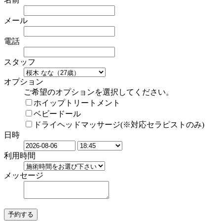
メール
電話
スタッフ
オプション
ご希望のオプションを選択してください。
ホイップトリートメント
ベビードール
ドライヘッドマッサージ(※対応セラピストのみ)
日時
利用時間
メッセージ