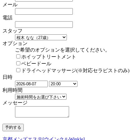
メール
電話
スタッフ
オプション
ご希望のオプションを選択してください。
ホイップトリートメント
ベビードール
ドライヘッドマッサージ(※対応セラピストのみ)
日時
利用時間
メッセージ
京都メンズエステ[ウインクルWinkle]