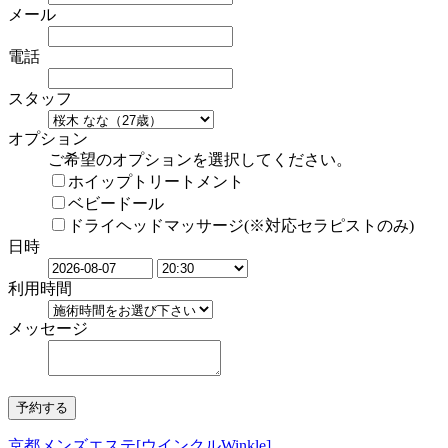
メール
電話
スタッフ
オプション
ご希望のオプションを選択してください。
ホイップトリートメント
ベビードール
ドライヘッドマッサージ(※対応セラピストのみ)
日時
利用時間
メッセージ
京都メンズエステ[ウインクルWinkle]