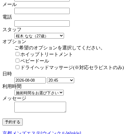
メール
電話
スタッフ
オプション
ご希望のオプションを選択してください。
ホイップトリートメント
ベビードール
ドライヘッドマッサージ(※対応セラピストのみ)
日時
利用時間
メッセージ
京都メンズエステ[ウインクルWinkle]