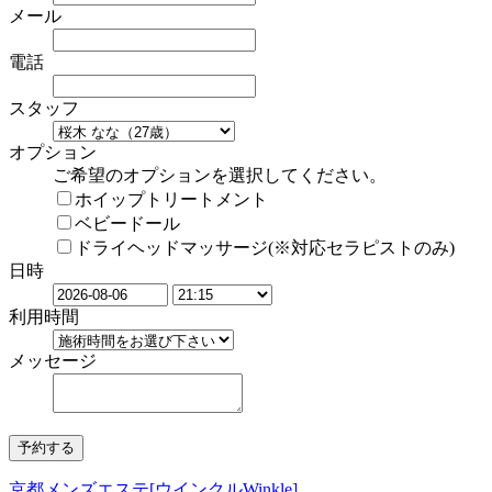
メール
電話
スタッフ
オプション
ご希望のオプションを選択してください。
ホイップトリートメント
ベビードール
ドライヘッドマッサージ(※対応セラピストのみ)
日時
利用時間
メッセージ
京都メンズエステ[ウインクルWinkle]