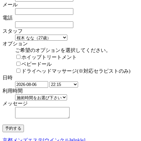
メール
電話
スタッフ
オプション
ご希望のオプションを選択してください。
ホイップトリートメント
ベビードール
ドライヘッドマッサージ(※対応セラピストのみ)
日時
利用時間
メッセージ
京都メンズエステ[ウインクルWinkle]