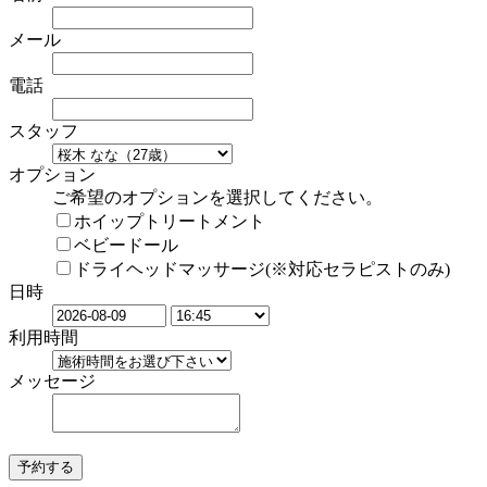
メール
電話
スタッフ
オプション
ご希望のオプションを選択してください。
ホイップトリートメント
ベビードール
ドライヘッドマッサージ(※対応セラピストのみ)
日時
利用時間
メッセージ