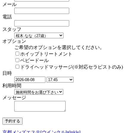
メール
電話
スタッフ
オプション
ご希望のオプションを選択してください。
ホイップトリートメント
ベビードール
ドライヘッドマッサージ(※対応セラピストのみ)
日時
利用時間
メッセージ
京都メンズエステ[ウインクルWinkle]