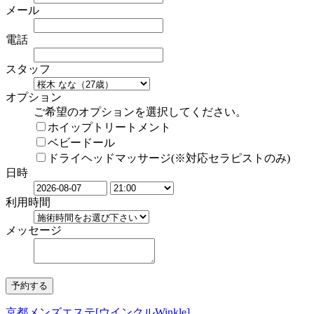
メール
電話
スタッフ
オプション
ご希望のオプションを選択してください。
ホイップトリートメント
ベビードール
ドライヘッドマッサージ(※対応セラピストのみ)
日時
利用時間
メッセージ
京都メンズエステ[ウインクルWinkle]