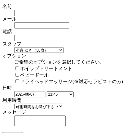
名前
メール
電話
スタッフ
オプション
ご希望のオプションを選択してください。
ホイップトリートメント
ベビードール
ドライヘッドマッサージ(※対応セラピストのみ)
日時
利用時間
メッセージ