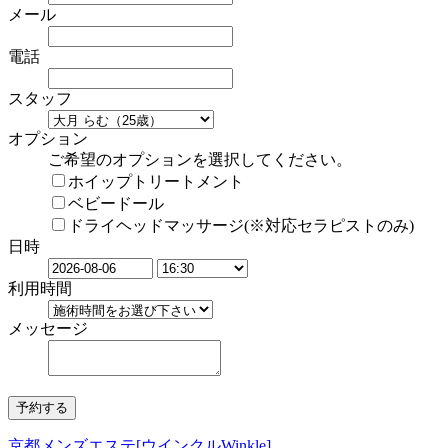
メール
電話
スタッフ
オプション
ご希望のオプションを選択してください。
ホイップトリートメント
ベビードール
ドライヘッドマッサージ(※対応セラピストのみ)
日時
利用時間
メッセージ
京都メンズエステ[ウインクルWinkle]