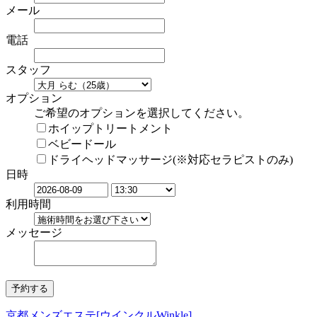
メール
電話
スタッフ
オプション
ご希望のオプションを選択してください。
ホイップトリートメント
ベビードール
ドライヘッドマッサージ(※対応セラピストのみ)
日時
利用時間
メッセージ
京都メンズエステ[ウインクルWinkle]