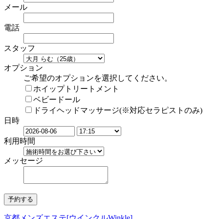
メール
電話
スタッフ
オプション
ご希望のオプションを選択してください。
ホイップトリートメント
ベビードール
ドライヘッドマッサージ(※対応セラピストのみ)
日時
利用時間
メッセージ
京都メンズエステ[ウインクルWinkle]