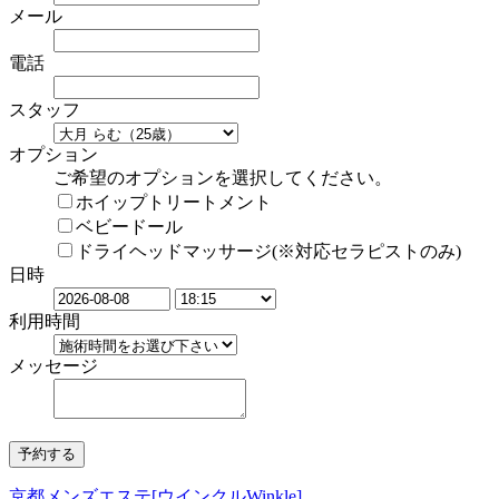
メール
電話
スタッフ
オプション
ご希望のオプションを選択してください。
ホイップトリートメント
ベビードール
ドライヘッドマッサージ(※対応セラピストのみ)
日時
利用時間
メッセージ
京都メンズエステ[ウインクルWinkle]