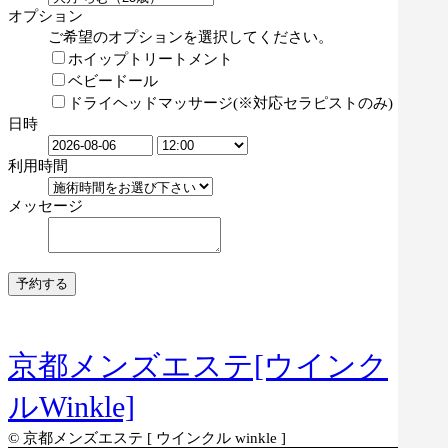
オプション
ご希望のオプションを選択してください。
ホイップトリートメント
ベビードール
ドライヘッドマッサージ(※対応セラピストのみ)
日時
利用時間
メッセージ
京都メンズエステ[ウインク
ルWinkle]
© 京都メンズエステ [ ウインクル winkle ]