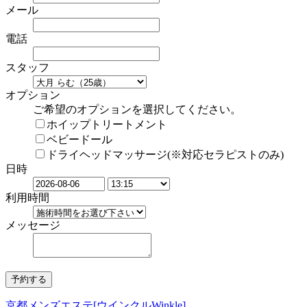
メール
電話
スタッフ
オプション
ご希望のオプションを選択してください。
ホイップトリートメント
ベビードール
ドライヘッドマッサージ(※対応セラピストのみ)
日時
利用時間
メッセージ
京都メンズエステ[ウインクルWinkle]