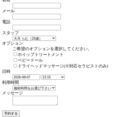
メール
電話
スタッフ
オプション
ご希望のオプションを選択してください。
ホイップトリートメント
ベビードール
ドライヘッドマッサージ(※対応セラピストのみ)
日時
利用時間
メッセージ