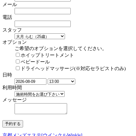
メール
電話
スタッフ
オプション
ご希望のオプションを選択してください。
ホイップトリートメント
ベビードール
ドライヘッドマッサージ(※対応セラピストのみ)
日時
利用時間
メッセージ
京都メンズエステ[ウインクルWinkle]