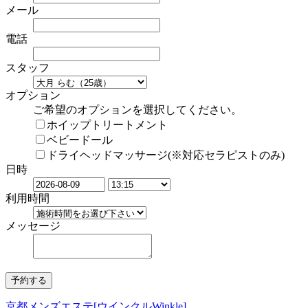
メール
電話
スタッフ
オプション
ご希望のオプションを選択してください。
ホイップトリートメント
ベビードール
ドライヘッドマッサージ(※対応セラピストのみ)
日時
利用時間
メッセージ
京都メンズエステ[ウインクルWinkle]