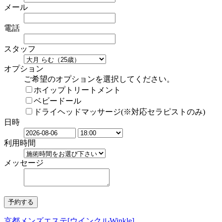
メール
電話
スタッフ
オプション
ご希望のオプションを選択してください。
ホイップトリートメント
ベビードール
ドライヘッドマッサージ(※対応セラピストのみ)
日時
利用時間
メッセージ
京都メンズエステ[ウインクルWinkle]