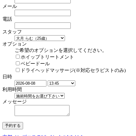
メール
電話
スタッフ
オプション
ご希望のオプションを選択してください。
ホイップトリートメント
ベビードール
ドライヘッドマッサージ(※対応セラピストのみ)
日時
利用時間
メッセージ