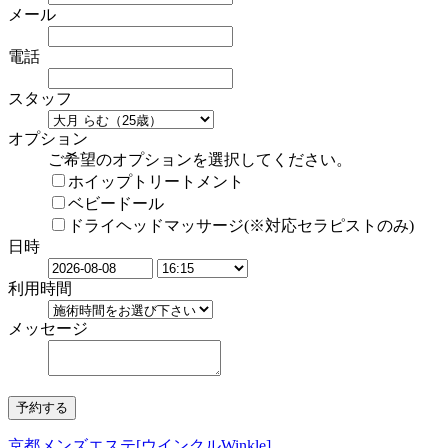
メール
電話
スタッフ
オプション
ご希望のオプションを選択してください。
ホイップトリートメント
ベビードール
ドライヘッドマッサージ(※対応セラピストのみ)
日時
利用時間
メッセージ
京都メンズエステ[ウインクルWinkle]