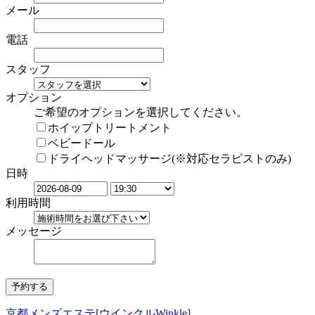
メール
電話
スタッフ
オプション
ご希望のオプションを選択してください。
ホイップトリートメント
ベビードール
ドライヘッドマッサージ(※対応セラピストのみ)
日時
利用時間
メッセージ
京都メンズエステ[ウインクルWinkle]