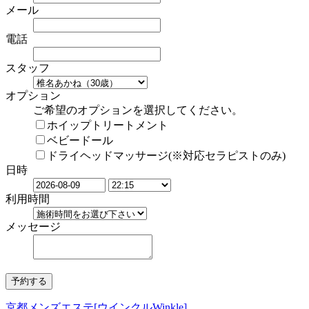
メール
電話
スタッフ
オプション
ご希望のオプションを選択してください。
ホイップトリートメント
ベビードール
ドライヘッドマッサージ(※対応セラピストのみ)
日時
利用時間
メッセージ
京都メンズエステ[ウインクルWinkle]