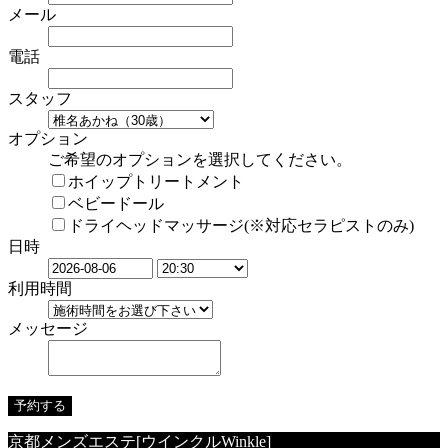
メール
電話
スタッフ
オプション
ご希望のオプションを選択してください。
ホイップトリートメント
ベビードール
ドライヘッドマッサージ(※対応セラピストのみ)
日時
利用時間
メッセージ
京都メンズエステ[ウインクルWinkle]