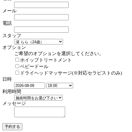
メール
電話
スタッフ
オプション
ご希望のオプションを選択してください。
ホイップトリートメント
ベビードール
ドライヘッドマッサージ(※対応セラピストのみ)
日時
利用時間
メッセージ