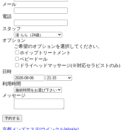
メール
電話
スタッフ
オプション
ご希望のオプションを選択してください。
ホイップトリートメント
ベビードール
ドライヘッドマッサージ(※対応セラピストのみ)
日時
利用時間
メッセージ
京都メンズエステ[ウインクルWinkle]