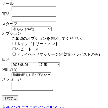
メール
電話
スタッフ
オプション
ご希望のオプションを選択してください。
ホイップトリートメント
ベビードール
ドライヘッドマッサージ(※対応セラピストのみ)
日時
利用時間
メッセージ
京都メンズエステ[ウインクルWinkle]