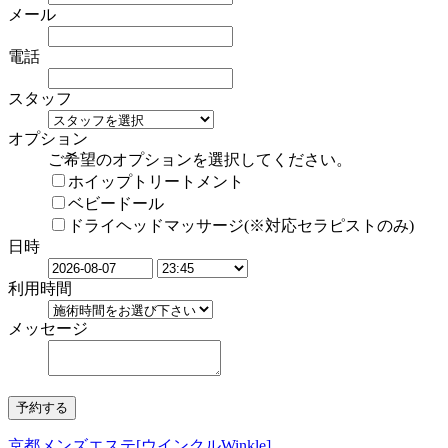
メール
電話
スタッフ
オプション
ご希望のオプションを選択してください。
ホイップトリートメント
ベビードール
ドライヘッドマッサージ(※対応セラピストのみ)
日時
利用時間
メッセージ
京都メンズエステ[ウインクルWinkle]