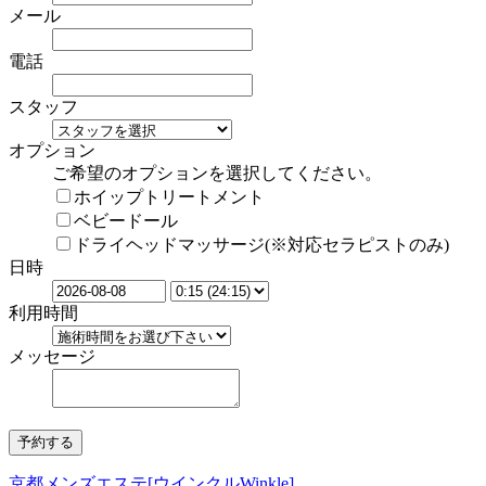
メール
電話
スタッフ
オプション
ご希望のオプションを選択してください。
ホイップトリートメント
ベビードール
ドライヘッドマッサージ(※対応セラピストのみ)
日時
利用時間
メッセージ
京都メンズエステ[ウインクルWinkle]